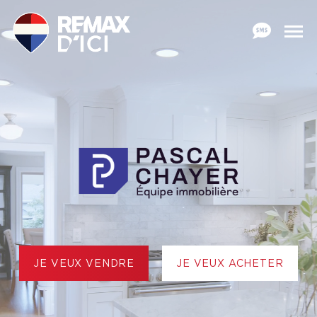
JE VEUX VENDRE
JE VEUX ACHETER