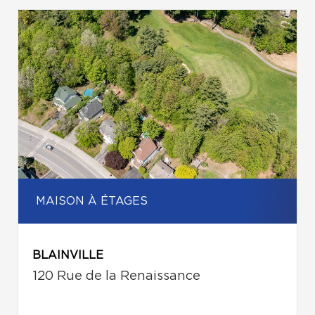
MAISON À ÉTAGES
BLAINVILLE
120 Rue de la Renaissance