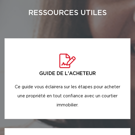
RESSOURCES UTILES
GUIDE DE L'ACHETEUR
Ce guide vous éclairera sur les étapes pour acheter
une propriété en tout confiance avec un courtier
immobilier.