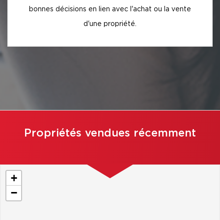
bonnes décisions en lien avec l'achat ou la vente
d'une propriété.
Propriétés vendues récemment
+
−