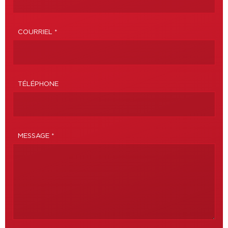
COURRIEL *
TÉLÉPHONE
MESSAGE *