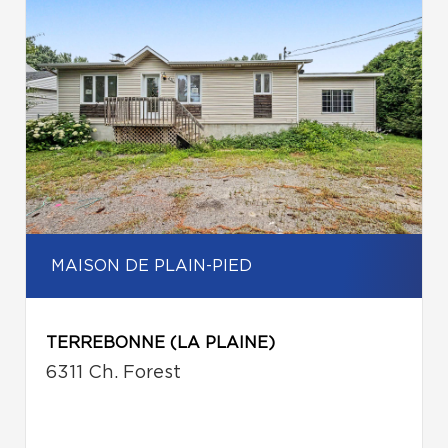
MAISON DE PLAIN-PIED
TERREBONNE (LA PLAINE)
6311 Ch. Forest