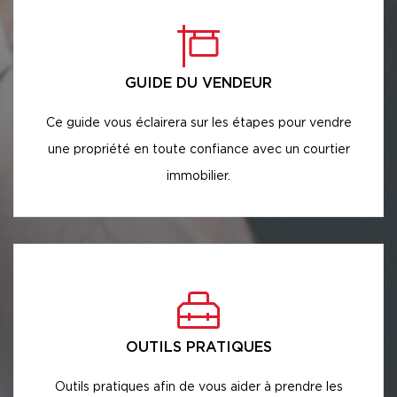
GUIDE DU VENDEUR
Ce guide vous éclairera sur les étapes pour vendre
une propriété en toute confiance avec un courtier
immobilier.
OUTILS PRATIQUES
Outils pratiques afin de vous aider à prendre les