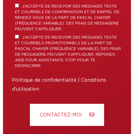
J’ACCEPTE DE RECEVOIR DES MESSAGES TEXTE
ET COURRIELS DE CONFIRMATION ET DE RAPPEL DE
RENDEZ-VOUS DE LA PART DE PASCAL CHAYER
(FRÉQUENCE VARIABLE). DES FRAIS DE MESSAGERIE
PEUVENT S’APPLIQUER.
J’ACCEPTE DE RECEVOIR DES MESSAGES TEXTE
ET COURRIELS PROMOTIONNELS DE LA PART DE
PASCAL CHAYER (FRÉQUENCE VARIABLE). DES FRAIS
DE MESSAGERIE PEUVENT S’APPLIQUER. RÉPONDS
AIDE POUR ASSISTANCE, STOP POUR TE
DÉSINSCRIRE.
Politique de confidentialité
|
Conditions
d'utilisation
CONTACTEZ-MOI