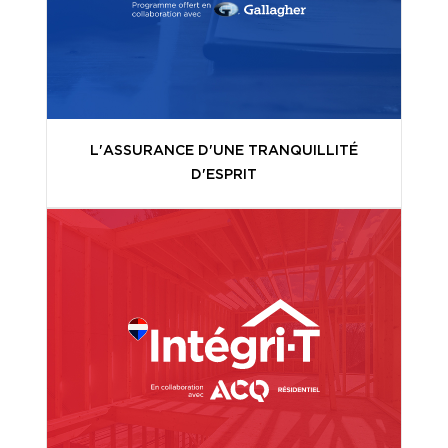
L'ASSURANCE D'UNE TRANQUILLITÉ
D'ESPRIT