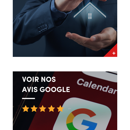
sa capacité à anticiper les besoins
des clients lui permettent de fournir des
solutions sur mesure pour une transaction
réussie à tous les niveaux.