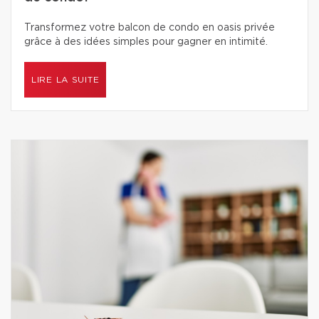
Transformez votre balcon de condo en oasis privée
grâce à des idées simples pour gagner en intimité.
LIRE LA SUITE