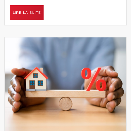
LIRE LA SUITE