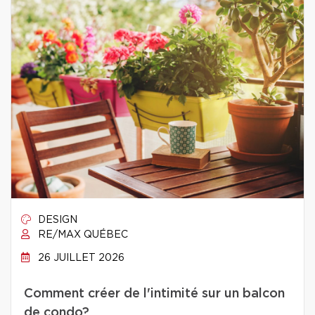
DESIGN
RE/MAX QUÉBEC
26 JUILLET 2026
Comment créer de l'intimité sur un balcon
de condo?