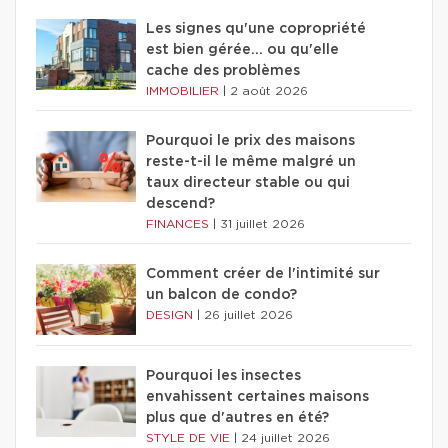
Les signes qu'une copropriété
est bien gérée… ou qu'elle
cache des problèmes
IMMOBILIER
|
2 août 2026
Pourquoi le prix des maisons
reste-t-il le même malgré un
taux directeur stable ou qui
descend?
FINANCES
|
31 juillet 2026
Comment créer de l'intimité sur
un balcon de condo?
DESIGN
|
26 juillet 2026
Pourquoi les insectes
envahissent certaines maisons
plus que d'autres en été?
STYLE DE VIE
|
24 juillet 2026