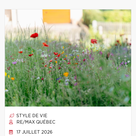
STYLE DE VIE
RE/MAX QUÉBEC
17 JUILLET 2026