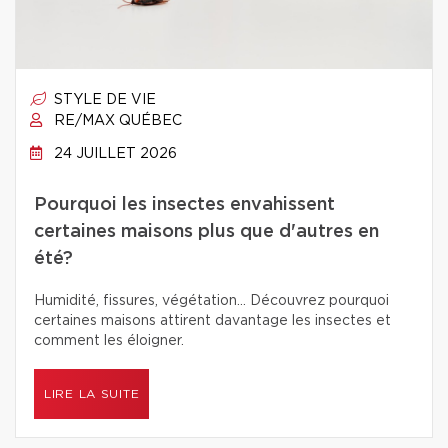
STYLE DE VIE
RE/MAX QUÉBEC
24 JUILLET 2026
Pourquoi les insectes envahissent
certaines maisons plus que d'autres en
été?
Humidité, fissures, végétation… Découvrez pourquoi
certaines maisons attirent davantage les insectes et
comment les éloigner.
LIRE LA SUITE