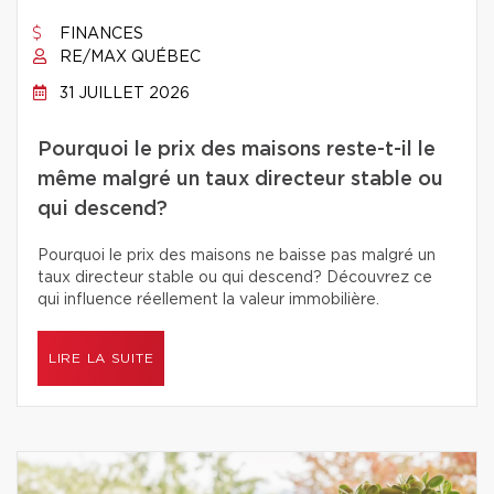
FINANCES
RE/MAX QUÉBEC
31 JUILLET 2026
Pourquoi le prix des maisons reste-t-il le
même malgré un taux directeur stable ou
qui descend?
Pourquoi le prix des maisons ne baisse pas malgré un
taux directeur stable ou qui descend? Découvrez ce
qui influence réellement la valeur immobilière.
LIRE LA SUITE