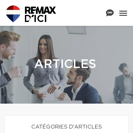
ARTICLES
CATÉGORIES D'ARTICLES