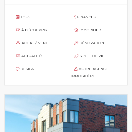
TOUS
FINANCES
À DÉCOUVRIR
IMMOBILIER
ACHAT / VENTE
RÉNOVATION
ACTUALITÉS
STYLE DE VIE
DESIGN
VOTRE AGENCE
IMMOBILIÈRE