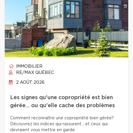
IMMOBILIER
RE/MAX QUÉBEC
2 AOÛT 2026
Les signes qu'une copropriété est bien
gérée… ou qu'elle cache des problèmes
Comment reconnaître une copropriété bien gérée?
Découvrez les indices qui rassurent… et ceux qui
devraient vous mettre en garde.