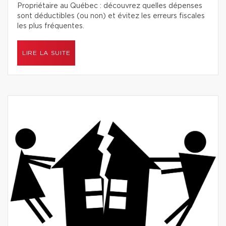
Propriétaire au Québec : découvrez quelles dépenses
sont déductibles (ou non) et évitez les erreurs fiscales
les plus fréquentes.
LIRE LA SUITE