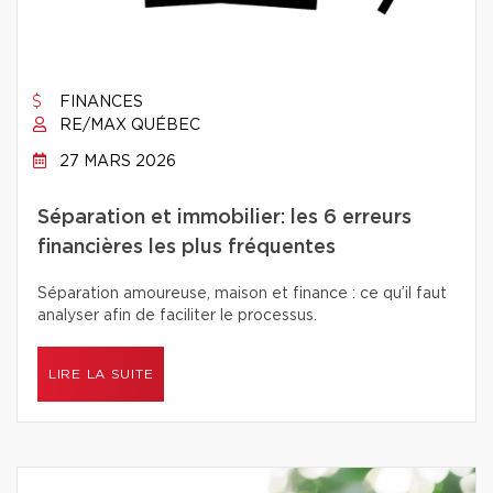
FINANCES
RE/MAX QUÉBEC
27 MARS 2026
Séparation et immobilier: les 6 erreurs
financières les plus fréquentes
Séparation amoureuse, maison et finance : ce qu’il faut
analyser afin de faciliter le processus.
LIRE LA SUITE