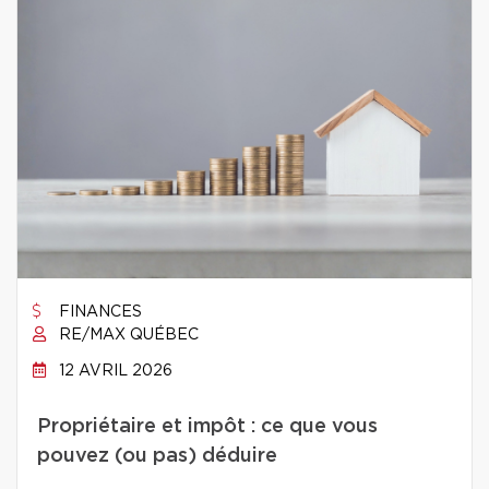
FINANCES
RE/MAX QUÉBEC
12 AVRIL 2026
Propriétaire et impôt : ce que vous
pouvez (ou pas) déduire