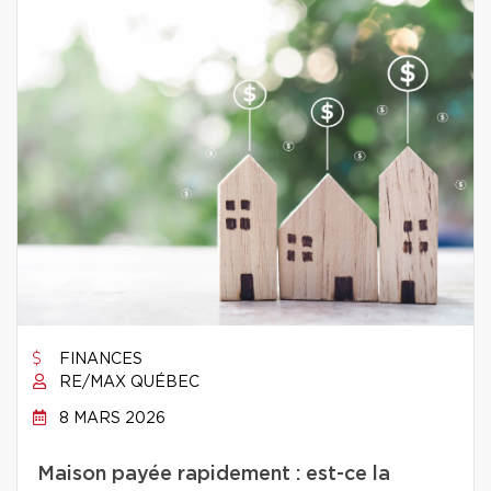
FINANCES
RE/MAX QUÉBEC
8 MARS 2026
Maison payée rapidement : est-ce la