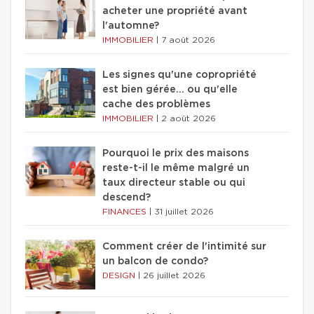
acheter une propriété avant
l'automne?
IMMOBILIER
|
7 août 2026
Les signes qu'une copropriété
est bien gérée… ou qu'elle
cache des problèmes
IMMOBILIER
|
2 août 2026
Pourquoi le prix des maisons
reste-t-il le même malgré un
taux directeur stable ou qui
descend?
FINANCES
|
31 juillet 2026
Comment créer de l'intimité sur
un balcon de condo?
DESIGN
|
26 juillet 2026