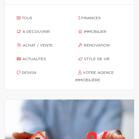
TOUS
FINANCES
À DÉCOUVRIR
IMMOBILIER
ACHAT / VENTE
RÉNOVATION
ACTUALITÉS
STYLE DE VIE
DESIGN
VOTRE AGENCE
IMMOBILIÈRE