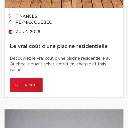
FINANCES
RE/MAX QUÉBEC
7 JUIN 2026
Le vrai coût d’une piscine résidentielle
Découvrez le vrai coût d’une piscine résidentielle au
Québec, incluant achat, entretien, énergie et frais
cachés.
LIRE LA SUITE