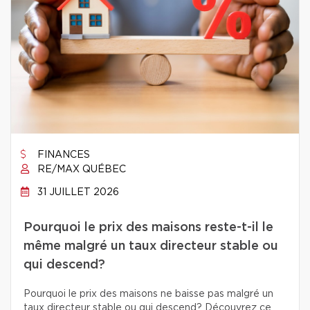
FINANCES
RE/MAX QUÉBEC
31 JUILLET 2026
Pourquoi le prix des maisons reste-t-il le
même malgré un taux directeur stable ou
qui descend?
Pourquoi le prix des maisons ne baisse pas malgré un
taux directeur stable ou qui descend? Découvrez ce