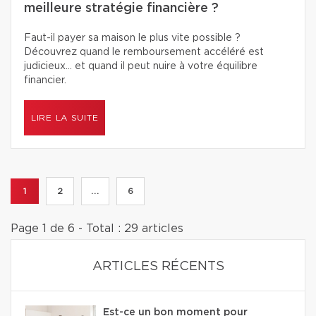
meilleure stratégie financière ?
Faut-il payer sa maison le plus vite possible ?
Découvrez quand le remboursement accéléré est
judicieux… et quand il peut nuire à votre équilibre
financier.
LIRE LA SUITE
1
2
...
6
Page 1 de 6 - Total : 29 articles
ARTICLES RÉCENTS
Est-ce un bon moment pour