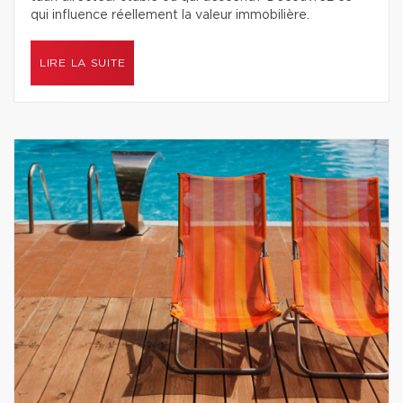
qui influence réellement la valeur immobilière.
LIRE LA SUITE