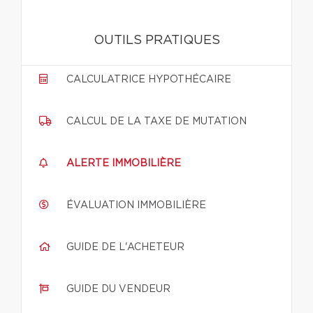
OUTILS PRATIQUES
CALCULATRICE HYPOTHÉCAIRE
CALCUL DE LA TAXE DE MUTATION
ALERTE IMMOBILIÈRE
ÉVALUATION IMMOBILIÈRE
GUIDE DE L'ACHETEUR
GUIDE DU VENDEUR