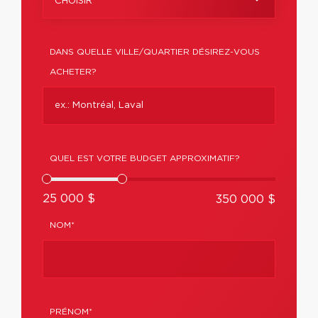
CHOISIR
DANS QUELLE VILLE/QUARTIER DÉSIREZ-VOUS
ACHETER?
QUEL EST VOTRE BUDGET APPROXIMATIF?
25 000 $
350 000 $
NOM*
PRÉNOM*