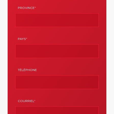
PROVINCE*
PAYS*
TÉLÉPHONE
COURRIEL*