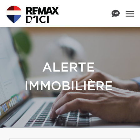
ALERTE
IMMOBILIÈRE