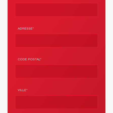
ADRESSE*
CODE POSTAL*
VILLE*