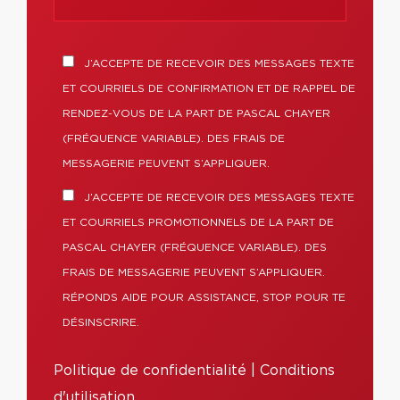
J’ACCEPTE DE RECEVOIR DES MESSAGES TEXTE
ET COURRIELS DE CONFIRMATION ET DE RAPPEL DE
RENDEZ-VOUS DE LA PART DE PASCAL CHAYER
(FRÉQUENCE VARIABLE). DES FRAIS DE
MESSAGERIE PEUVENT S’APPLIQUER.
J’ACCEPTE DE RECEVOIR DES MESSAGES TEXTE
ET COURRIELS PROMOTIONNELS DE LA PART DE
PASCAL CHAYER (FRÉQUENCE VARIABLE). DES
FRAIS DE MESSAGERIE PEUVENT S’APPLIQUER.
RÉPONDS AIDE POUR ASSISTANCE, STOP POUR TE
DÉSINSCRIRE.
Politique de confidentialité
|
Conditions
d'utilisation