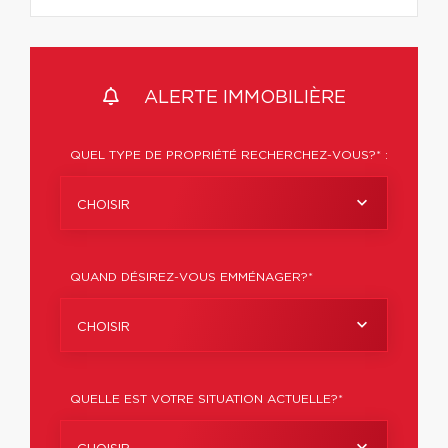
ALERTE IMMOBILIÈRE
QUEL TYPE DE PROPRIÉTÉ RECHERCHEZ-VOUS?* :
CHOISIR
QUAND DÉSIREZ-VOUS EMMÉNAGER?*
CHOISIR
QUELLE EST VOTRE SITUATION ACTUELLE?*