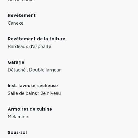
Revêtement
Canexel
Revêtement de la toiture
Bardeaux d'asphalte
Garage
Détaché
,
Double largeur
Inst. laveuse-sécheuse
Salle de bains : 2e niveau
Armoires de cuisine
Mélamine
Sous-sol