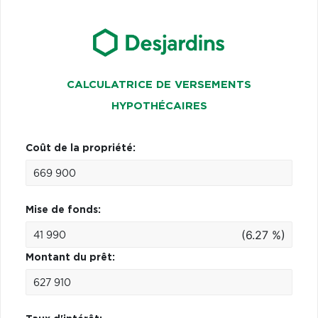
CALCULATRICE DE VERSEMENTS
HYPOTHÉCAIRES
Coût de la propriété:
Mise de fonds:
(6.27 %)
Montant du prêt: