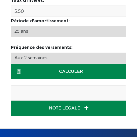
Taux d'intérêt:
Période d'amortissement:
Fréquence des versements:
CALCULER
NOTE LÉGALE