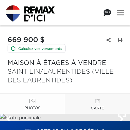
669 900 $
MAISON À ÉTAGES À VENDRE
SAINT-LIN/LAURENTIDES (VILLE
DES LAURENTIDES)
PHOTOS
CARTE