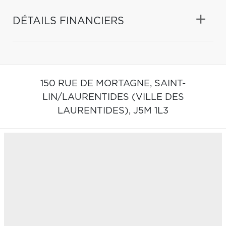
DÉTAILS FINANCIERS
150 RUE DE MORTAGNE,
SAINT-
LIN/LAURENTIDES (VILLE DES
LAURENTIDES),
J5M 1L3