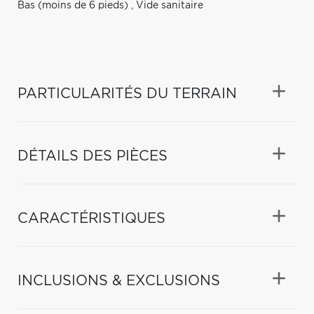
Bas (moins de 6 pieds)
,
Vide sanitaire
PARTICULARITÉS DU TERRAIN
DÉTAILS DES PIÈCES
CARACTÉRISTIQUES
INCLUSIONS & EXCLUSIONS